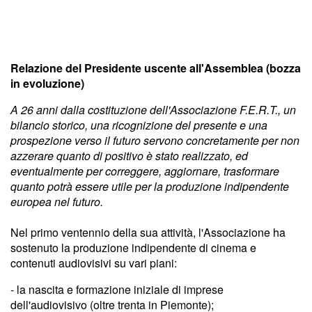
Relazione del Presidente uscente all'Assemblea (bozza
in evoluzione)
A 26 anni dalla costituzione dell'Associazione F.E.R.T., un
bilancio storico, una ricognizione del presente e una
prospezione verso il futuro servono concretamente per non
azzerare quanto di positivo è stato realizzato, ed
eventualmente per correggere, aggiornare, trasformare
quanto potrà essere utile per la produzione indipendente
europea nel futuro.
Nel primo ventennio della sua attività, l'Associazione ha
sostenuto la produzione indipendente di cinema e
contenuti audiovisivi su vari piani:
- la nascita e formazione iniziale di imprese
dell'audiovisivo (oltre trenta in Piemonte);