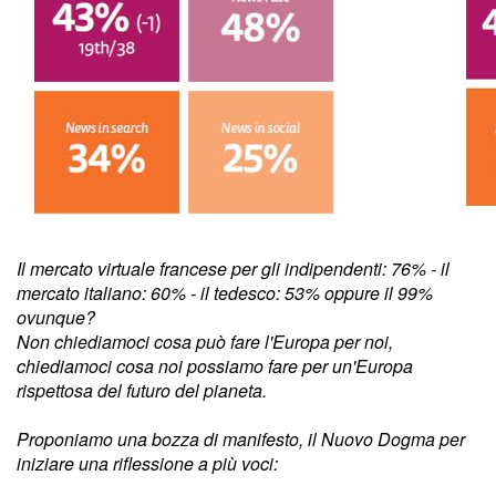
Il mercato virtuale francese per gli indipendenti: 76% - il
mercato italiano: 60% - il tedesco: 53% oppure il 99%
ovunque?
Non chiediamoci cosa può fare l'Europa per noi,
chiediamoci cosa noi possiamo fare per un'Europa
rispettosa del futuro del pianeta.
Proponiamo una bozza di manifesto, il Nuovo Dogma per
iniziare una riflessione a più voci: