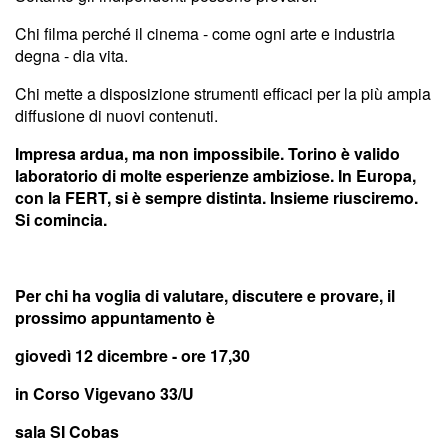
Chi filma perché il cinema - come ogni arte e industria
degna - dia vita.
Chi mette a disposizione strumenti efficaci per la più ampia
diffusione di nuovi contenuti.
Impresa ardua, ma non impossibile. Torino è valido
laboratorio di molte esperienze ambiziose. In Europa,
con la FERT, si è sempre distinta. Insieme riusciremo.
Si comincia.
Per chi ha voglia di valutare, discutere e provare, il
prossimo appuntamento è
giovedì 12 dicembre - ore 17,30
in Corso Vigevano 33/U
sala SI Cobas