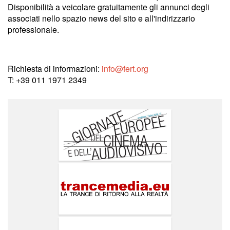
Disponibilità a veicolare gratuitamente gli annunci degli
associati nello spazio news del sito e all'indirizzario
professionale.
Richiesta di informazioni:
info@fert.org
T: +39 011 1971 2349