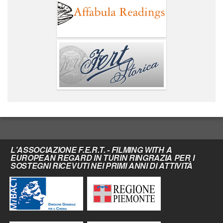
L'ASSOCIAZIONE F.E.R.T. - FILMING WITH A
EUROPEAN REGARD IN TURIN RINGRAZIA PER I
SOSTEGNI RICEVUTI NEI PRIMI ANNI DI ATTIVITÀ