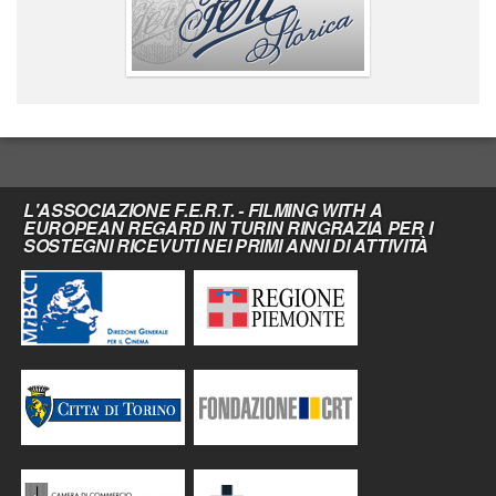
L'ASSOCIAZIONE F.E.R.T. - FILMING WITH A
EUROPEAN REGARD IN TURIN RINGRAZIA PER I
SOSTEGNI RICEVUTI NEI PRIMI ANNI DI ATTIVITÀ