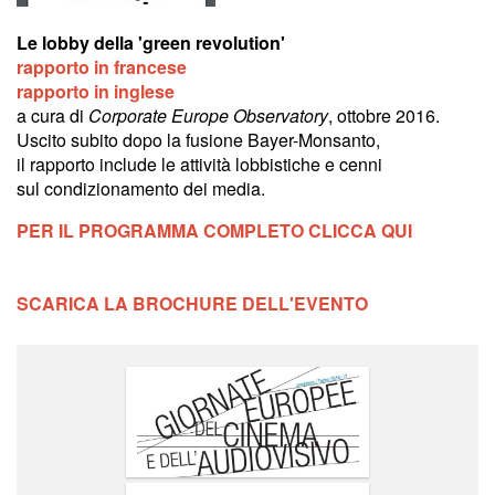
Le lobby della 'green revolution'
rapporto in francese
rapporto in inglese
a cura di
Corporate Europe Observatory
, ottobre 2016.
Uscito subito dopo la fusione Bayer-Monsanto,
il rapporto include le attività lobbistiche e cenni
sul condizionamento dei media.
PER IL PROGRAMMA COMPLETO CLICCA QUI
SCARICA LA BROCHURE DELL'EVENTO