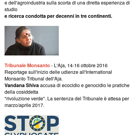
e dell'agroindustria sulla scorta di una diretta esperienza di
studio
e ricerca condotta per decenni in tre continenti.
Tribunale Monsanto
- L'Aja, 14-16 ottobre 2016
Reportage sull'inizio delle udienze all'International
Monsanto Tribunal dell'Aja.
Vandana Shiva
accusa di ecocidio e genocidio le pratiche
della cosiddetta
"rivoluzione verde". La sentenza del Tribunale è attesa per
marzo/aprile 2017.