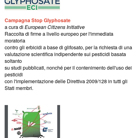
Campagna Stop Glyphosate
a cura di
European Citizens Initiative
Raccolta di firme a livello europeo per l'immediata
moratoria
contro gli erbicidi a base di glifosato, per la richiesta di una
valutazione scientifica indipendente sui pesticidi basata
soltanto
su studi pubblicati, nonché per il contenimento dell'uso dei
pesticidi
con l'implementazione delle Direttiva 2009/128 in tutti gli
Stati membri.