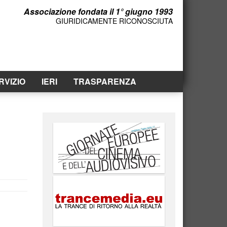
Associazione fondata il 1° giugno 1993
GIURIDICAMENTE RICONOSCIUTA
RVIZIO
IERI
TRASPARENZA